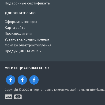
Подарочные сертификаты
ДОПОЛНИТЕЛЬНО
Оформить возврат
Карта сайта
Производители
Установка кондиционера
Монтаж электроотопления
Продукция ТМ WOKS
МЫ В СОЦИАЛЬНЫХ СЕТЯХ
Copyright © 2020 интернет центр климатической техники inter-klima