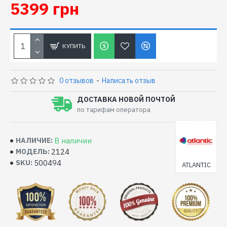
5399 грн
КУПИТЬ
0 отзывов
-
Написать отзыв
ДОСТАВКА НОВОЙ ПОЧТОЙ
по тарифам оператора
В наличии
НАЛИЧИЕ:
2124
МОДЕЛЬ:
500494
SKU:
ATLANTIC