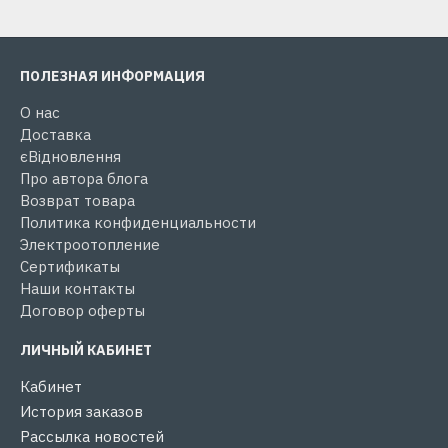
ПОЛЕЗНАЯ ИНФОРМАЦИЯ
О нас
Доставка
єВідновлення
Про автора блога
Возврат товара
Политика конфиденциальности
Электроотопление
Сертификаты
Наши контакты
Договор оферты
ЛИЧНЫЙ КАБИНЕТ
Кабинет
История заказов
Рассылка новостей