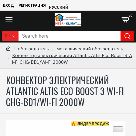
ВХОД
РЕГИСТРАЦИЯ
РУССКИЙ
0
All
обогреватель
металлический обогреватель
Конвектор электрический Atlantic Altis Eco Boost 3 W
i-Fi CHG-BD1/Wi-Fi 2000W
КОНВЕКТОР ЭЛЕКТРИЧЕСКИЙ
ATLANTIC ALTIS ECO BOOST 3 WI-FI
CHG-BD1/WI-FI 2000W
ЛИДЕР ПРОДАЖ