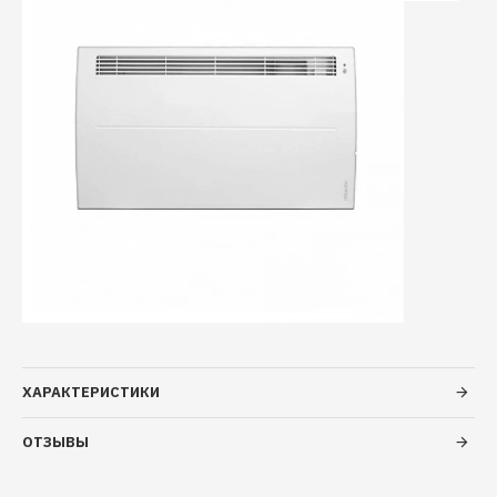
ХАРАКТЕРИСТИКИ
ОТЗЫВЫ