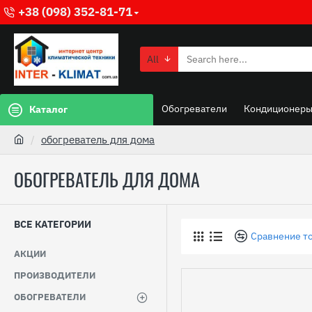
+38 (098) 352-81-71
All
Обогреватели
Кондиционер
Каталог
обогреватель для дома
ОБОГРЕВАТЕЛЬ ДЛЯ ДОМА
ВСЕ КАТЕГОРИИ
Сравнение т
АКЦИИ
ПРОИЗВОДИТЕЛИ
ОБОГРЕВАТЕЛИ