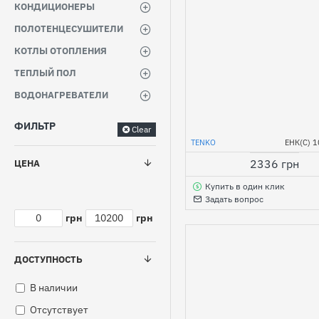
КОНДИЦИОНЕРЫ
ПОЛОТЕНЦЕСУШИТЕЛИ
КОТЛЫ ОТОПЛЕНИЯ
ТЕПЛЫЙ ПОЛ
ВОДОНАГРЕВАТЕЛИ
ФИЛЬТР
Clear
TENKO
ЕНК(С) 1
2336 грн
ЦЕНА
Купить в один клик
Задать вопрос
грн
грн
ДОСТУПНОСТЬ
В наличии
Отсутствует