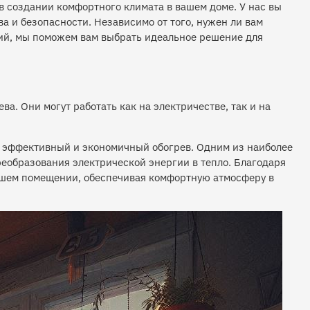
 создании комфортного климата в вашем доме. У нас вы
 и безопасности. Независимо от того, нужен ли вам
ний, мы поможем вам выбрать идеальное решение для
а. Они могут работать как на электричестве, так и на
х эффективный и экономичный обогрев. Одним из наиболее
реобразования электрической энергии в тепло. Благодаря
ашем помещении, обеспечивая комфортную атмосферу в