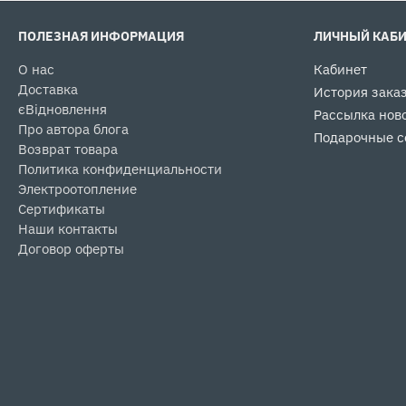
ПОЛЕЗНАЯ ИНФОРМАЦИЯ
ЛИЧНЫЙ КАБ
О нас
Кабинет
Доставка
История зака
єВідновлення
Рассылка нов
Про автора блога
Подарочные с
Возврат товара
Политика конфиденциальности
Электроотопление
Сертификаты
Наши контакты
Договор оферты