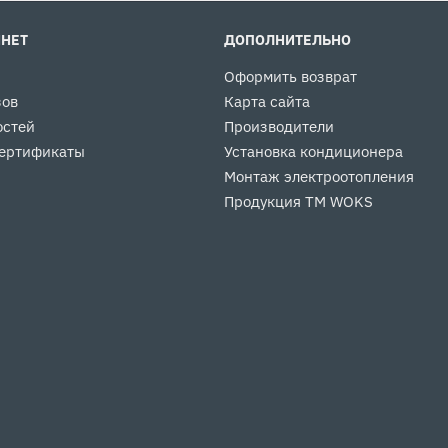
ИНЕТ
ДОПОЛНИТЕЛЬНО
Оформить возврат
зов
Карта сайта
остей
Производители
ертификаты
Установка кондиционера
Монтаж электроотопления
Продукция ТМ WOKS