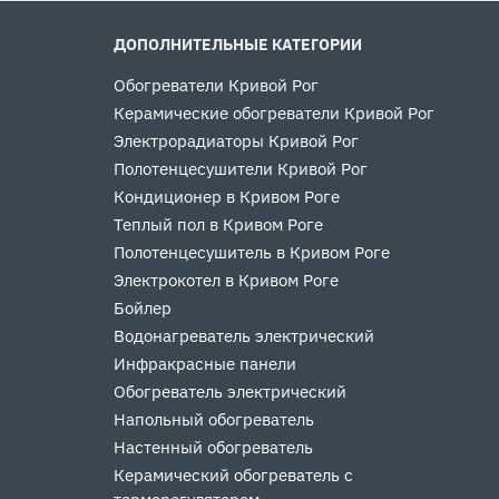
ДОПОЛНИТЕЛЬНЫЕ КАТЕГОРИИ
Обогреватели Кривой Рог
Керамические обогреватели Кривой Рог
Электрорадиаторы Кривой Рог
Полотенцесушители Кривой Рог
Кондиционер в Кривом Роге
Теплый пол в Кривом Роге
Полотенцесушитель в Кривом Роге
Электрокотел в Кривом Роге
Бойлер
Водонагреватель электрический
Инфракрасные панели
Обогреватель электрический
Напольный обогреватель
Настенный обогреватель
Керамический обогреватель с