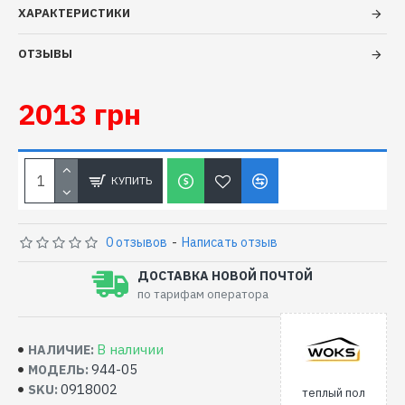
ХАРАКТЕРИСТИКИ
ОТЗЫВЫ
2013 грн
КУПИТЬ
0 отзывов
-
Написать отзыв
ДОСТАВКА НОВОЙ ПОЧТОЙ
по тарифам оператора
В наличии
НАЛИЧИЕ:
944-05
МОДЕЛЬ:
0918002
SKU:
теплый пол