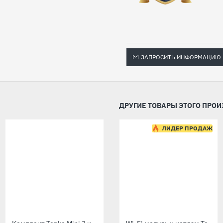
ЗАПРОСИТЬ ИНФОРМАЦИЮ
ДРУГИЕ ТОВАРЫ ЭТОГО ПРО
-12 %
-12 %
ЛИДЕР ПРОДАЖ