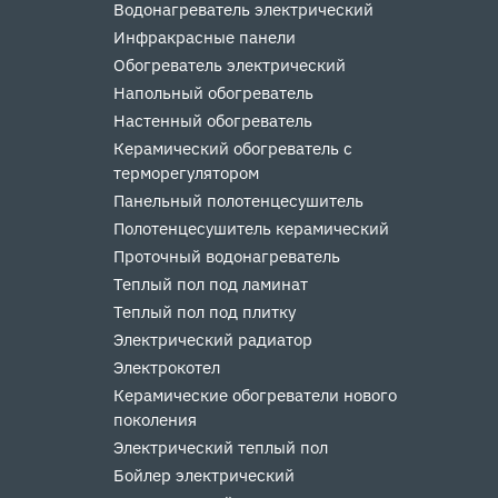
Водонагреватель электрический
Инфракрасные панели
Обогреватель электрический
Напольный обогреватель
Настенный обогреватель
Керамический обогреватель с
терморегулятором
Панельный полотенцесушитель
Полотенцесушитель керамический
Проточный водонагреватель
Теплый пол под ламинат
Теплый пол под плитку
Электрический радиатор
Электрокотел
Керамические обогреватели нового
поколения
Электрический теплый пол
Бойлер электрический