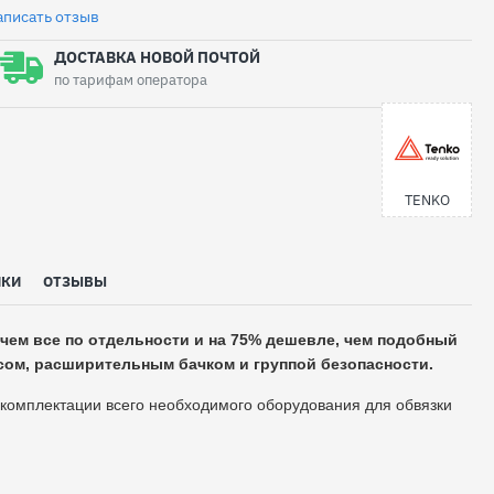
аписать отзыв
ДОСТАВКА НОВОЙ ПОЧТОЙ
по тарифам оператора
TENKO
ИКИ
ОТЗЫВЫ
 чем все по отдельности и на 75% дешевле, чем подобный
сом, расширительным бачком и группой безопасности.
омплектации всего необходимого оборудования для обвязки