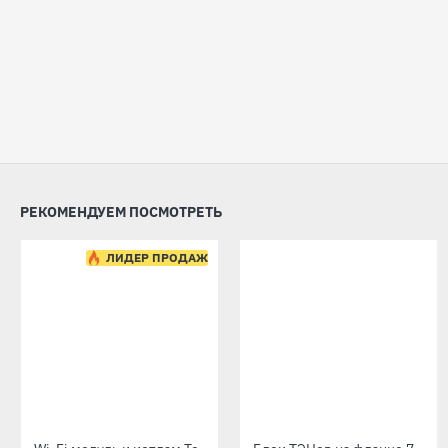
РЕКОМЕНДУЕМ ПОСМОТРЕТЬ
-7 %
ЛИДЕР ПРОДАЖ