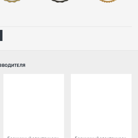
ИЗВОДИТЕЛЯ
-6 %
-6 %
-6 %