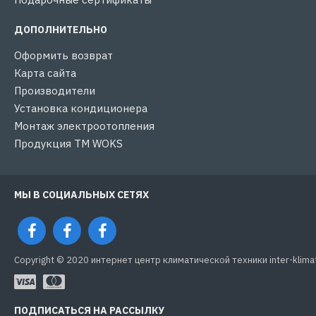
ДОПОЛНИТЕЛЬНО
Оформить возврат
Карта сайта
Производители
Установка кондиционера
Монтаж электроотопления
Продукция ТМ WOKS
МЫ В СОЦИАЛЬНЫХ СЕТЯХ
Copyright © 2020 интернет центр климатической техники inter-klima
ПОДПИСАТЬСЯ НА РАССЫЛКУ