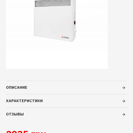
ОПИСАНИЕ
ХАРАКТЕРИСТИКИ
ОТЗЫВЫ