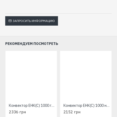
ЗАПРОСИТЬ ИНФОРМАЦИЮ
РЕКОМЕНДУЕМ ПОСМОТРЕТЬ
Конвектор ЕНК(С) 1000 графит настенный
Конвектор ЕНК(С) 1000 настенный
2336 грн
2152 грн