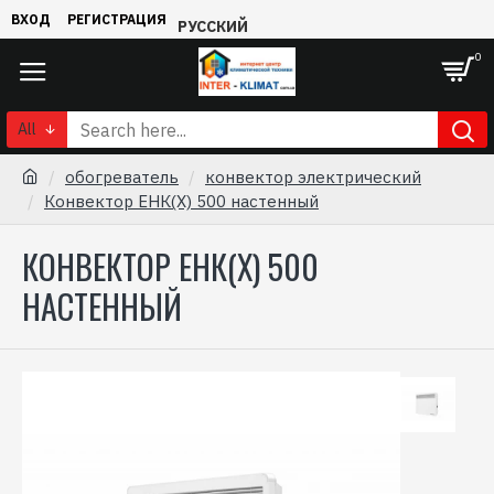
ВХОД
РЕГИСТРАЦИЯ
РУССКИЙ
0
All
обогреватель
конвектор электрический
Конвектор ЕНК(Х) 500 настенный
КОНВЕКТОР ЕНК(Х) 500
НАСТЕННЫЙ