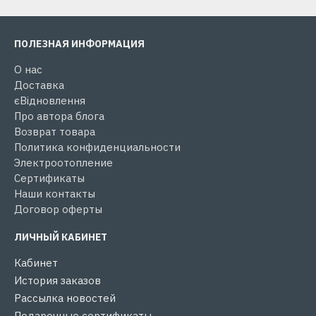
ПОЛЕЗНАЯ ИНФОРМАЦИЯ
О нас
Доставка
єВідновлення
Про автора блога
Возврат товара
Политика конфиденциальности
Электроотопление
Сертификаты
Наши контакты
Договор оферты
ЛИЧНЫЙ КАБИНЕТ
Кабинет
История заказов
Рассылка новостей
Подарочные сертификаты