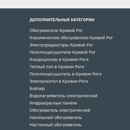
ДОПОЛНИТЕЛЬНЫЕ КАТЕГОРИИ
Обогреватели Кривой Рог
Керамические обогреватели Кривой Рог
Электрорадиаторы Кривой Рог
Полотенцесушители Кривой Рог
Кондиционер в Кривом Роге
Теплый пол в Кривом Роге
Полотенцесушитель в Кривом Роге
Электрокотел в Кривом Роге
Бойлер
Водонагреватель электрический
Инфракрасные панели
Обогреватель электрический
Напольный обогреватель
Настенный обогреватель