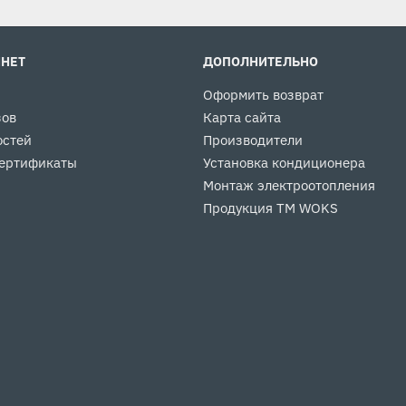
ИНЕТ
ДОПОЛНИТЕЛЬНО
Оформить возврат
зов
Карта сайта
остей
Производители
ертификаты
Установка кондиционера
Монтаж электроотопления
Продукция ТМ WOKS