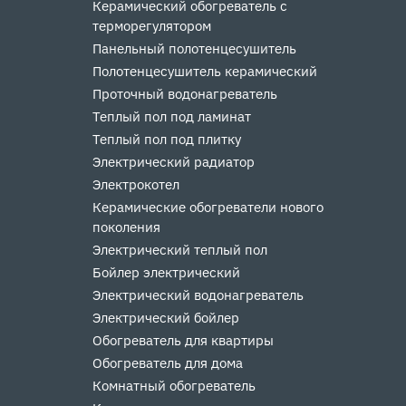
Керамический обогреватель с
терморегулятором
Панельный полотенцесушитель
Полотенцесушитель керамический
Проточный водонагреватель
Теплый пол под ламинат
Теплый пол под плитку
Электрический радиатор
Электрокотел
Керамические обогреватели нового
поколения
Электрический теплый пол
Бойлер электрический
Электрический водонагреватель
Электрический бойлер
Обогреватель для квартиры
Обогреватель для дома
Комнатный обогреватель