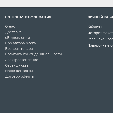
ПОЛЕЗНАЯ ИНФОРМАЦИЯ
ЛИЧНЫЙ КАБ
О нас
Кабинет
Доставка
История зака
єВідновлення
Рассылка нов
Про автора блога
Подарочные с
Возврат товара
Политика конфиденциальности
Электроотопление
Сертификаты
Наши контакты
Договор оферты