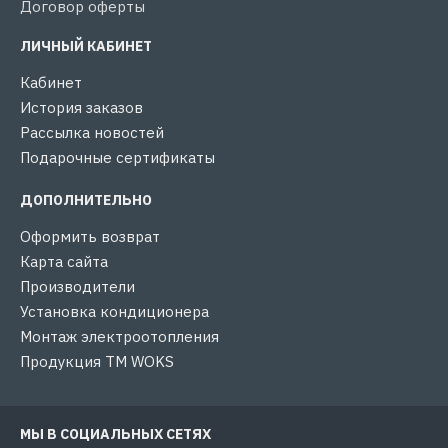
Договор оферты
ЛИЧНЫЙ КАБИНЕТ
Кабинет
История заказов
Рассылка новостей
Подарочные сертификаты
ДОПОЛНИТЕЛЬНО
Оформить возврат
Карта сайта
Производители
Установка кондиционера
Монтаж электроотопления
Продукция ТМ WOKS
МЫ В СОЦИАЛЬНЫХ СЕТЯХ