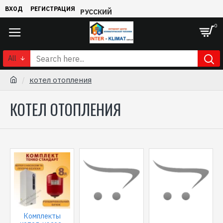
ВХОД
РЕГИСТРАЦИЯ
РУССКИЙ
0
All
котел отопления
КОТЕЛ ОТОПЛЕНИЯ
Комплекты