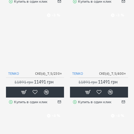
Купить в один клик
Купить в один клик
-3 %
-3 %
TENKO
СКЕ(d)_7,5/230+
TENKO
СКЕ(d)_7,5/400+
11491 грн
11491 грн
11891 грн
11891 грн
Купить в один клик
Купить в один клик
-4 %
-4 %