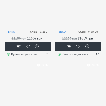
TENKO
СКЕ(d)_9/230+
TENKO
СКЕ(d)_9,0/400+
11659 грн
11659 грн
12159 грн
12159 грн
Купить в один клик
Купить в один клик
-9 %
-13 %