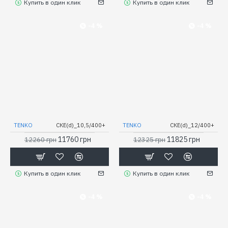
Купить в один клик
Купить в один клик
-4 %
-4 %
TENKO
СКЕ(d)_10,5/400+
TENKO
СКЕ(d)_12/400+
11760 грн
11825 грн
12260 грн
12325 грн
Купить в один клик
Купить в один клик
-4 %
-4 %