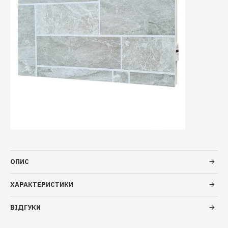
ОПИС
ХАРАКТЕРИСТИКИ
ВІДГУКИ