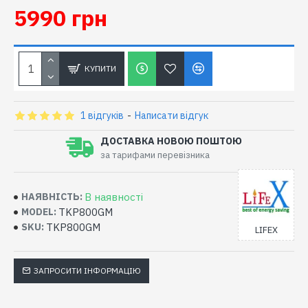
5990 грн
КУПИТИ
1 відгуків
-
Написати відгук
ДОСТАВКА НОВОЮ ПОШТОЮ
за тарифами перевізника
В наявності
НАЯВНІСТЬ:
TKP800GM
MODEL:
TKP800GM
SKU:
LIFEX
ЗАПРОСИТИ ІНФОРМАЦІЮ