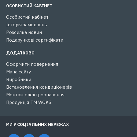
ОСОБИСТИЙ КАБІНЕТ
Особистий кабінет
Історія замовлень
Розсилка новин
Подарункові сертифікати
ДОДАТКОВО
Оформити повернення
Мапа сайту
Виробники
Встановлення кондиціонерів
Монтаж електроопалення
Продукція ТМ WOKS
МИ У СОЦІАЛЬНИХ МЕРЕЖАХ