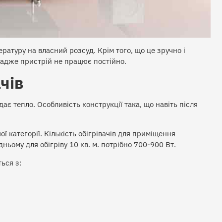
атуру на власний розсуд. Крім того, що це зручно і
 адже пристрій не працює постійно.
чів
дає тепло. Особливість конструкції така, що навіть після
 категорії. Кількість обігрівачів для приміщення
ьому для обігріву 10 кв. м. потрібно 700-900 Вт.
ься з: