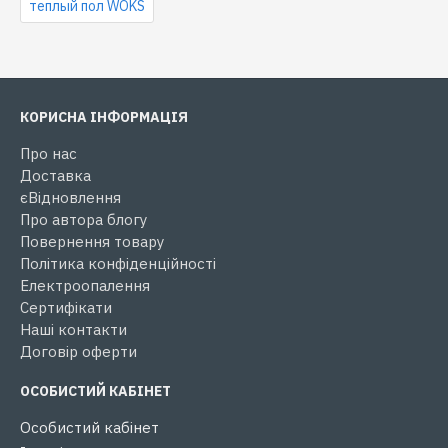
теплый пол WOKS
КОРИСНА ІНФОРМАЦІЯ
Про нас
Доставка
єВідновлення
Про автора блогу
Повернення товару
Політика конфіденційності
Електроопалення
Сертифікати
Наші контакти
Договір оферти
ОСОБИСТИЙ КАБІНЕТ
Особистий кабінет