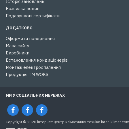
Історія замовлень
Розсилка новин
Подарункові сертифікати
ДОДАТКОВО
Оформити повернення
Мапа сайту
Виробники
Встановлення кондиціонерів
Монтаж електроопалення
Продукція ТМ WOKS
МИ У СОЦІАЛЬНИХ МЕРЕЖАХ
Copyright © 2020 інтернет центр кліматичної техніки inter-klimat.com.