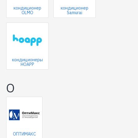
кондиционер
кондиционер
OLMO
Samurai
кондиционеры
HOAPP
О
ОПТИМАКС