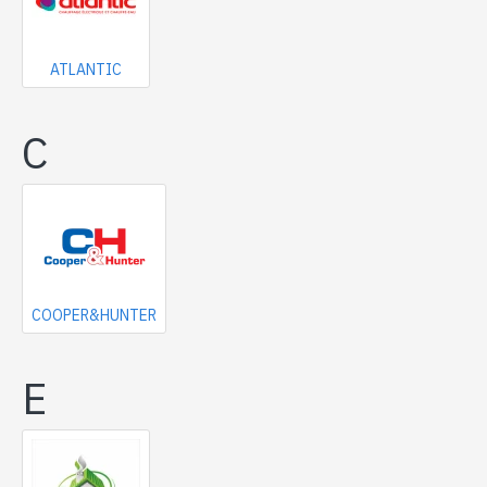
ATLANTIC
C
COOPER&HUNTER
E