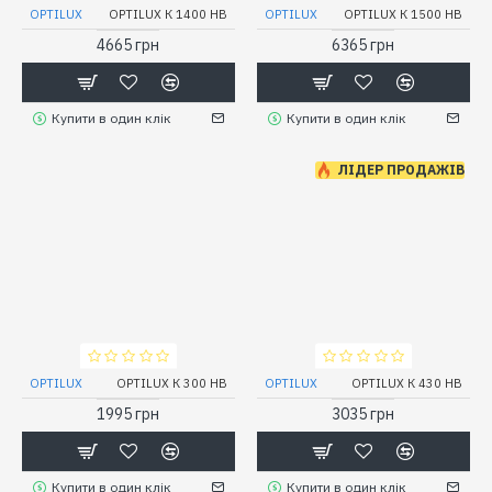
OPTILUX
OPTILUX К 1400 НВ
OPTILUX
OPTILUX К 1500 НВ
4665 грн
6365 грн
Купити в один клік
Купити в один клік
ЛІДЕР ПРОДАЖІВ
OPTILUX
OPTILUX К 300 НВ
OPTILUX
OPTILUX К 430 НВ
1995 грн
3035 грн
Купити в один клік
Купити в один клік