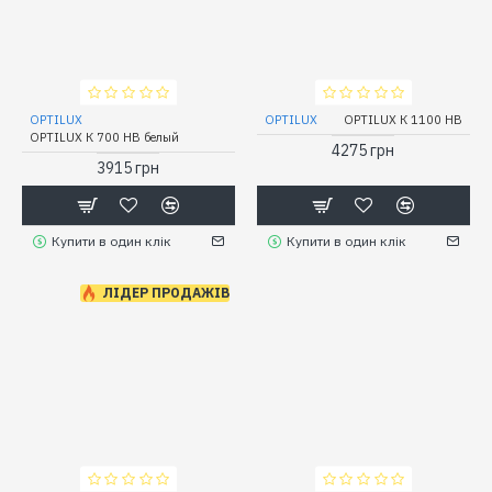
OPTILUX
OPTILUX
OPTILUX К 1100 НВ
OPTILUX К 700 НВ белый
4275 грн
3915 грн
Купити в один клік
Купити в один клік
ЛІДЕР ПРОДАЖІВ