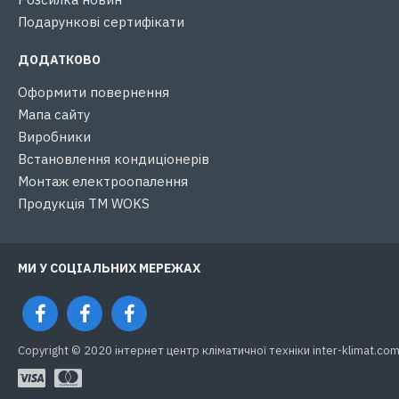
Подарункові сертифікати
ДОДАТКОВО
Оформити повернення
Мапа сайту
Виробники
Встановлення кондиціонерів
Монтаж електроопалення
Продукція ТМ WOKS
МИ У СОЦІАЛЬНИХ МЕРЕЖАХ
Copyright © 2020 інтернет центр кліматичної техніки inter-klimat.com.