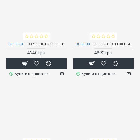
OPTILUX
OPTILUX РК 1100 НВ
OPTILUX
OPTILUX РК 1100 НВП
4740 грн
4890 грн
Купити в один клік
Купити в один клік