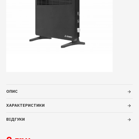
ОПИС
ХАРАКТЕРИСТИКИ
ВІДГУКИ