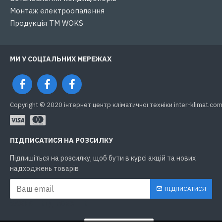
Монтаж електроопалення
Продукція ТМ WOKS
МИ У СОЦІАЛЬНИХ МЕРЕЖАХ
Copyright © 2020 інтернет центр кліматичної техніки inter-klimat.com.
ПІДПИСАТИСЯ НА РОЗСИЛКУ
Підпишіться на розсилку, щоб бути в курсі акцій та нових
надходжень товарів
ПІДПИСАТИСЯ
ЗАХИСТ ВІД РОБОТІВ