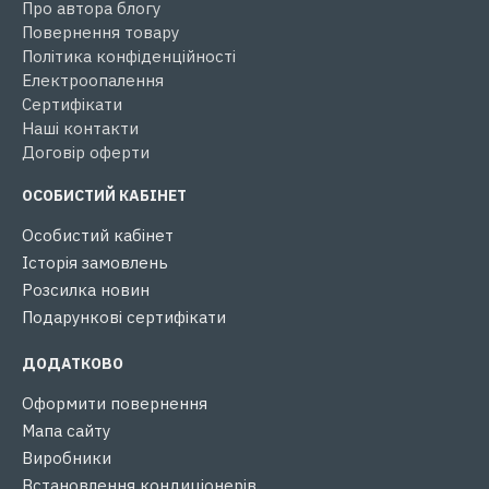
Про автора блогу
Повернення товару
Політика конфіденційності
Електроопалення
Сертифікати
Наші контакти
Договір оферти
ОСОБИСТИЙ КАБІНЕТ
Особистий кабінет
Історія замовлень
Розсилка новин
Подарункові сертифікати
ДОДАТКОВО
Оформити повернення
Мапа сайту
Виробники
Встановлення кондиціонерів