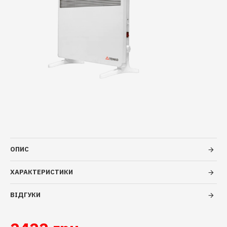
ОПИС
ХАРАКТЕРИСТИКИ
ВІДГУКИ