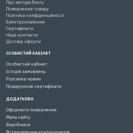
Про автора блогу
Повернення товару
Політика конфіденційності
Електроопалення
Сертифікати
Наші контакти
Договір оферти
ОСОБИСТИЙ КАБІНЕТ
Особистий кабінет
Історія замовлень
Розсилка новин
Подарункові сертифікати
ДОДАТКОВО
Оформити повернення
Мапа сайту
Виробники
Встановлення кондиціонерів