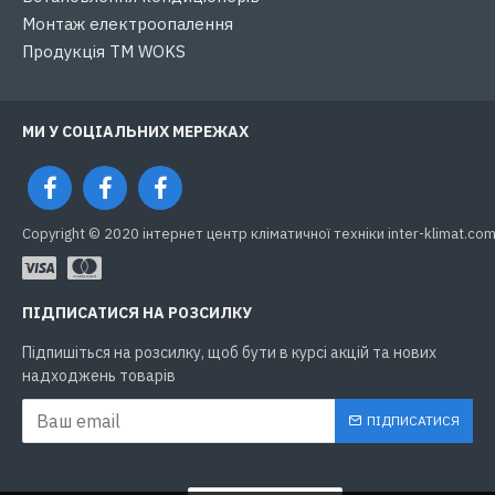
Монтаж електроопалення
Продукція ТМ WOKS
МИ У СОЦІАЛЬНИХ МЕРЕЖАХ
Copyright © 2020 інтернет центр кліматичної техніки inter-klimat.com.
ПІДПИСАТИСЯ НА РОЗСИЛКУ
Підпишіться на розсилку, щоб бути в курсі акцій та нових
надходжень товарів
ПІДПИСАТИСЯ
ЗАХИСТ ВІД РОБОТІВ