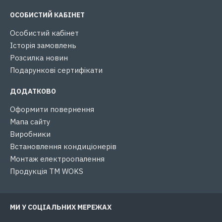
ОСОБИСТИЙ КАБІНЕТ
Особистий кабінет
Історія замовлень
Розсилка новин
Подарункові сертифікати
ДОДАТКОВО
Оформити повернення
Мапа сайту
Виробники
Встановлення кондиціонерів
Монтаж електроопалення
Продукція ТМ WOKS
МИ У СОЦІАЛЬНИХ МЕРЕЖАХ