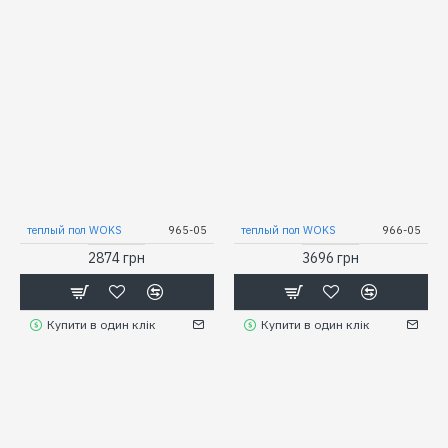
теплый пол WOKS
965-05
теплый пол WOKS
966-05
2874 грн
3696 грн
Купити в один клік
Купити в один клік