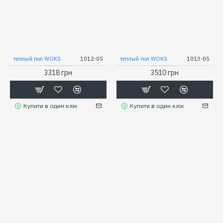
теплый пол WOKS
1012-05
теплый пол WOKS
1013-05
3318 грн
3510 грн
Купити в один клік
Купити в один клік