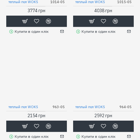
теплый пол WOKS
1014-05
теплый пол WOKS
1015-05
3774 грн
4038 грн
Купити в один клік
Купити в один клік
теплый пол WOKS
963-05
теплый пол WOKS
964-05
2154 грн
2592 грн
Купити в один клік
Купити в один клік