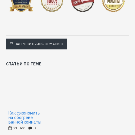
ЗАПРОСИТЬ ИНФОРМАЦИЮ
СТАТЬИ ПО ТЕМЕ
Как сэкономить
на обогреве
ванной комнаты
21
Dec
0