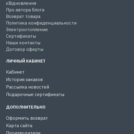
єВідновлення
Про автора блога
Возврат товара
Политика конфиденциальности
Электроотопление
Сертификаты
Наши контакты
Договор оферты
ЛИЧНЫЙ КАБИНЕТ
Кабинет
История заказов
Рассылка новостей
Подарочные сертификаты
ДОПОЛНИТЕЛЬНО
Оформить возврат
Карта сайта
Производители