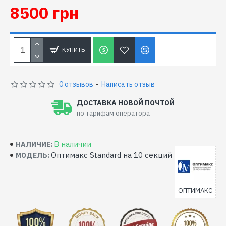
8500 грн
КУПИТЬ
0 отзывов
-
Написать отзыв
ДОСТАВКА НОВОЙ ПОЧТОЙ
по тарифам оператора
В наличии
НАЛИЧИЕ:
Оптимакс Standard на 10 секций
МОДЕЛЬ:
ОПТИМАКС