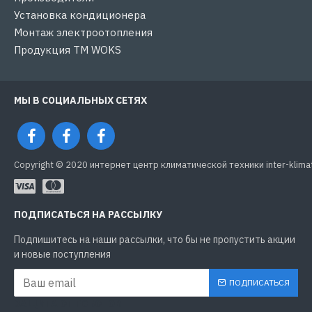
Установка кондиционера
Монтаж электроотопления
Продукция ТМ WOKS
МЫ В СОЦИАЛЬНЫХ СЕТЯХ
Copyright © 2020 интернет центр климатической техники inter-klima
ПОДПИСАТЬСЯ НА РАССЫЛКУ
Подпишитесь на наши рассылки, что бы не пропустить акции
и новые поступления
ПОДПИСАТЬСЯ
ЗАЩИТА ОТ РОБОТОВ