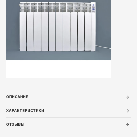
ОПИСАНИЕ
ХАРАКТЕРИСТИКИ
ОТЗЫВЫ