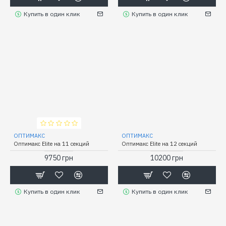
Купить в один клик
Купить в один клик
ОПТИМАКС
ОПТИМАКС
Оптимакс Elite на 11 секций
Оптимакс Elite на 12 секций
9750 грн
10200 грн
Купить в один клик
Купить в один клик