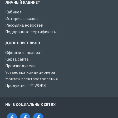
ЛИЧНЫЙ КАБИНЕТ
Кабинет
История заказов
Рассылка новостей
Подарочные сертификаты
ДОПОЛНИТЕЛЬНО
Оформить возврат
Карта сайта
Производители
Установка кондиционера
Монтаж электроотопления
Продукция ТМ WOKS
МЫ В СОЦИАЛЬНЫХ СЕТЯХ