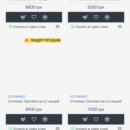
8400 грн
8500 грн
Купить в один клик
Купить в один клик
ЛИДЕР ПРОДАЖ
ОПТИМАКС
ОПТИМАКС
Оптимакс Standard на 11 секций
Оптимакс Standard на 12 секций
8900 грн
9300 грн
Купить в один клик
Купить в один клик