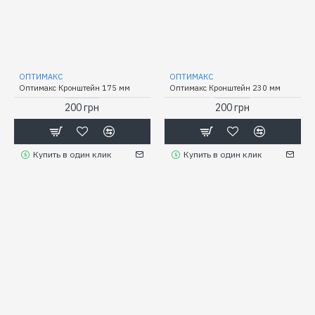
ОПТИМАКС
ОПТИМАКС
Оптимакс Кронштейн 175 мм
Оптимакс Кронштейн 230 мм
200 грн
200 грн
Купить в один клик
Купить в один клик