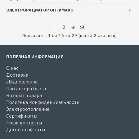
ЭЛЕКТРОРАДИАТОР ОПТИМАКС
1
2
>
>|
Показано с 1 по 16 из 29 (всего 2 страниц)
ПОЛЕЗНАЯ ИНФОРМАЦИЯ
О нас
Доставка
єВідновлення
Про автора блога
Возврат товара
Политика конфиденциальности
Электроотопление
Сертификаты
Наши контакты
Договор оферты