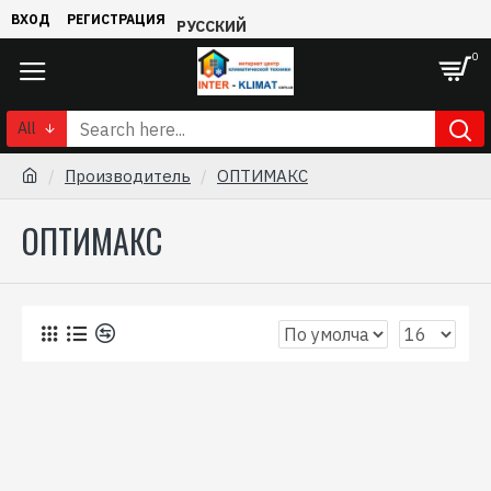
ВХОД
РЕГИСТРАЦИЯ
РУССКИЙ
0
All
Производитель
ОПТИМАКС
ОПТИМАКС
0