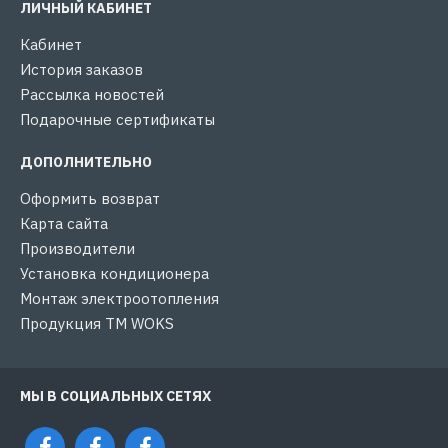
ЛИЧНЫЙ КАБИНЕТ
Кабинет
История заказов
Рассылка новостей
Подарочные сертификаты
ДОПОЛНИТЕЛЬНО
Оформить возврат
Карта сайта
Производители
Установка кондиционера
Монтаж электроотопления
Продукция ТМ WOKS
МЫ В СОЦИАЛЬНЫХ СЕТЯХ