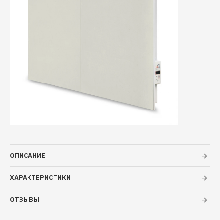
ОПИСАНИЕ
ХАРАКТЕРИСТИКИ
ОТЗЫВЫ