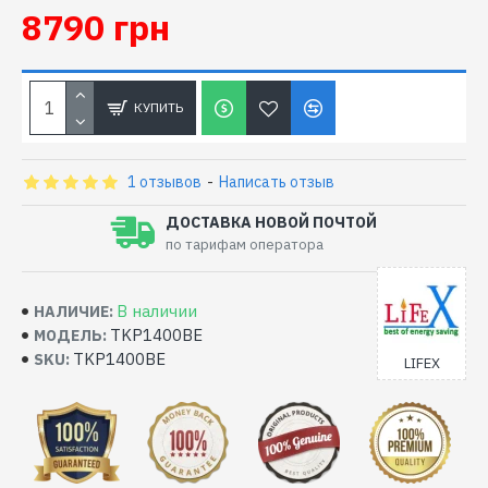
8790 грн
КУПИТЬ
1 отзывов
-
Написать отзыв
ДОСТАВКА НОВОЙ ПОЧТОЙ
по тарифам оператора
В наличии
НАЛИЧИЕ:
TKP1400BE
МОДЕЛЬ:
TKP1400BE
SKU:
LIFEX