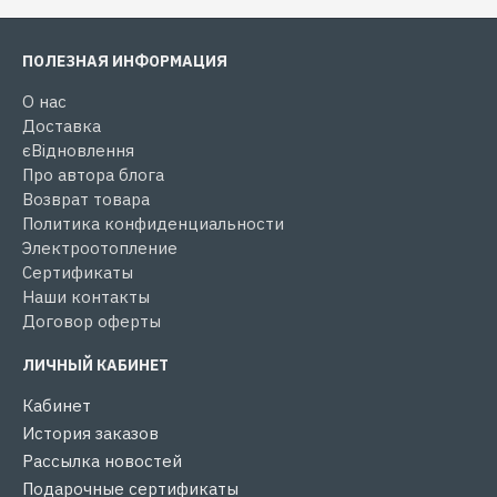
ПОЛЕЗНАЯ ИНФОРМАЦИЯ
О нас
Доставка
єВідновлення
Про автора блога
Возврат товара
Политика конфиденциальности
Электроотопление
Сертификаты
Наши контакты
Договор оферты
ЛИЧНЫЙ КАБИНЕТ
Кабинет
История заказов
Рассылка новостей
Подарочные сертификаты