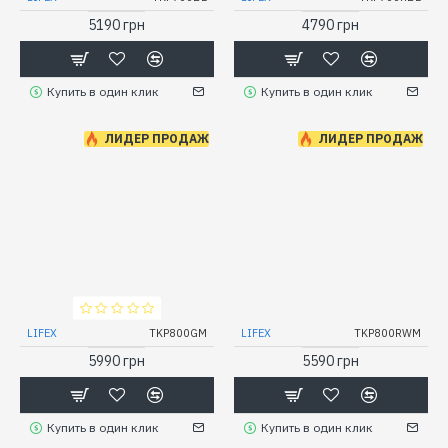
5190 грн
4790 грн
Купить в один клик
Купить в один клик
ЛИДЕР ПРОДАЖ
ЛИДЕР ПРОДАЖ
LIFEX
TKP800GM
LIFEX
TKP800RWM
5990 грн
5590 грн
Купить в один клик
Купить в один клик