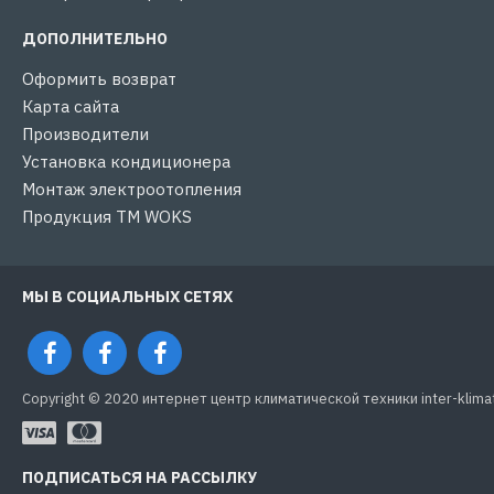
ДОПОЛНИТЕЛЬНО
Оформить возврат
Карта сайта
Производители
Установка кондиционера
Монтаж электроотопления
Продукция ТМ WOKS
МЫ В СОЦИАЛЬНЫХ СЕТЯХ
Copyright © 2020 интернет центр климатической техники inter-klima
ПОДПИСАТЬСЯ НА РАССЫЛКУ