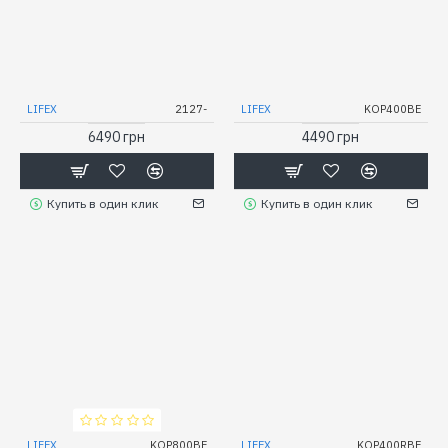
LIFEX
2127-
LIFEX
KOP400BE
6490 грн
4490 грн
Купить в один клик
Купить в один клик
LIFEX
KOP800BE
LIFEX
KOP400RBE