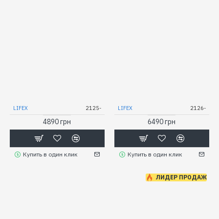
LIFEX
2125-
LIFEX
2126-
4890 грн
6490 грн
Купить в один клик
Купить в один клик
ЛИДЕР ПРОДАЖ