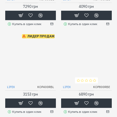
7290 грн
4090 грн
Купить в один клик
Купить в один клик
ЛИДЕР ПРОДАЖ
LIFEX
KOP400RBL
LIFEX
KOP800RBE
3153 грн
6890 грн
Купить в один клик
Купить в один клик