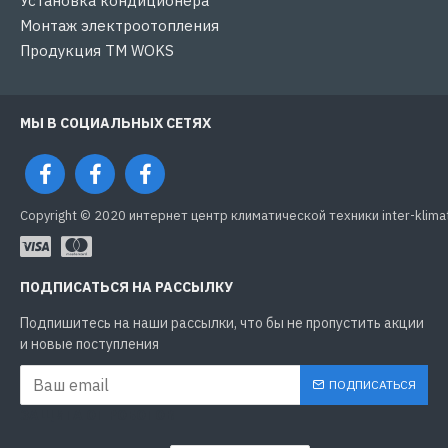
Установка кондиционера
Монтаж электроотопления
Продукция ТМ WOKS
МЫ В СОЦИАЛЬНЫХ СЕТЯХ
Copyright © 2020 интернет центр климатической техники inter-klima
ПОДПИСАТЬСЯ НА РАССЫЛКУ
Подпишитесь на наши рассылки, что бы не пропустить акции
и новые поступления
ПОДПИСАТЬСЯ
ЗАЩИТА ОТ РОБОТОВ