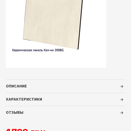
ОПИСАНИЕ
ХАРАКТЕРИСТИКИ
ОТЗЫВЫ