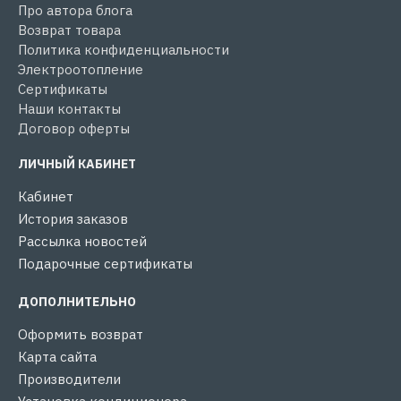
Про автора блога
Возврат товара
Политика конфиденциальности
Электроотопление
Сертификаты
Наши контакты
Договор оферты
ЛИЧНЫЙ КАБИНЕТ
Кабинет
История заказов
Рассылка новостей
Подарочные сертификаты
ДОПОЛНИТЕЛЬНО
Оформить возврат
Карта сайта
Производители