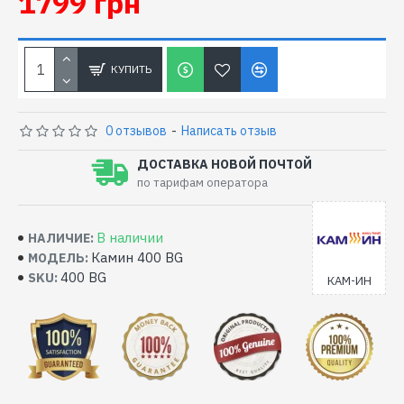
1799 грн
КУПИТЬ
0 отзывов
-
Написать отзыв
ДОСТАВКА НОВОЙ ПОЧТОЙ
по тарифам оператора
В наличии
НАЛИЧИЕ:
Камин 400 BG
МОДЕЛЬ:
400 BG
SKU:
КАМ-ИН