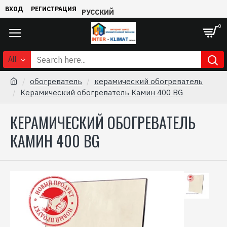
ВХОД
РЕГИСТРАЦИЯ
РУССКИЙ
0
All
обогреватель
керамический обогреватель
Керамический обогреватель Камин 400 BG
КЕРАМИЧЕСКИЙ ОБОГРЕВАТЕЛЬ
КАМИН 400 BG