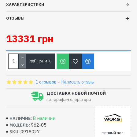
ХАРАКТЕРИСТИКИ
ОТЗЫВЫ
13331 грн
КУПИТЬ
1 отзывов
-
Написать отзыв
ДОСТАВКА НОВОЙ ПОЧТОЙ
по тарифам оператора
В наличии
НАЛИЧИЕ:
962-05
МОДЕЛЬ:
0918027
SKU:
теплый пол