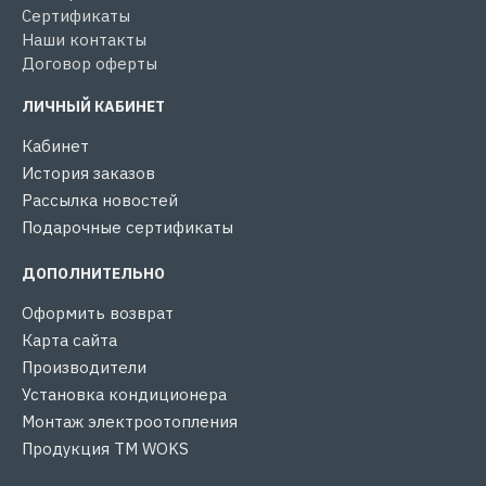
Сертификаты
Наши контакты
Договор оферты
ЛИЧНЫЙ КАБИНЕТ
Кабинет
История заказов
Рассылка новостей
Подарочные сертификаты
ДОПОЛНИТЕЛЬНО
Оформить возврат
Карта сайта
Производители
Установка кондиционера
Монтаж электроотопления
Продукция ТМ WOKS