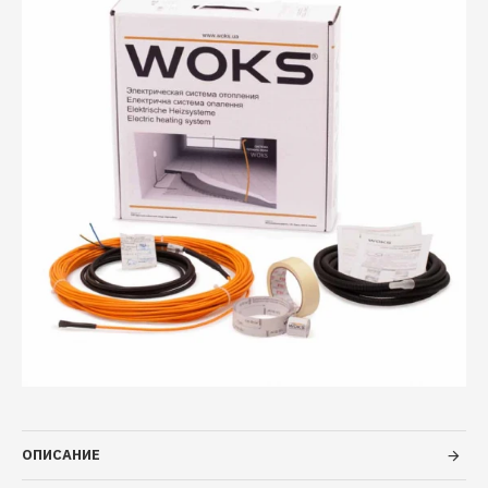
ОПИСАНИЕ