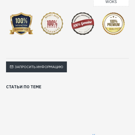
WOKS
ЗАПРОСИТЬ ИНФОРМАЦИЮ
СТАТЬИ ПО ТЕМЕ