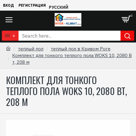
ВХОД
РЕГИСТРАЦИЯ
РУССКИЙ
0
All
теплый пол
теплый пол в Кривом Роге
Комплект для тонкого теплого пола WOKS 10, 2080 В
т, 208 м
КОМПЛЕКТ ДЛЯ ТОНКОГО
ТЕПЛОГО ПОЛА WOKS 10, 2080 ВТ,
208 М