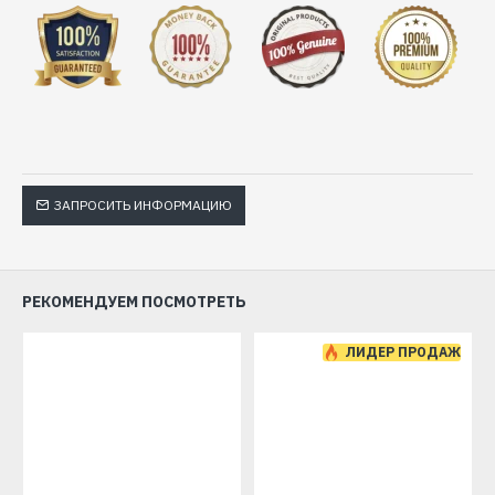
ЗАПРОСИТЬ ИНФОРМАЦИЮ
РЕКОМЕНДУЕМ ПОСМОТРЕТЬ
ЛИДЕР ПРОДАЖ