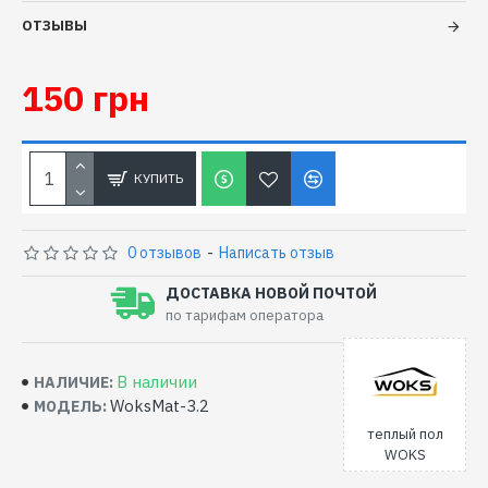
ОТЗЫВЫ
150 грн
КУПИТЬ
0 отзывов
-
Написать отзыв
ДОСТАВКА НОВОЙ ПОЧТОЙ
по тарифам оператора
В наличии
НАЛИЧИЕ:
WoksMat-3.2
МОДЕЛЬ:
теплый пол
WOKS