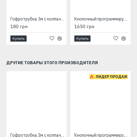
Гофротрубка 3м с колпачком
Кнопочный программируемый терморегулятор M-6.716
180 грн
1650 грн
Купить
Купить
ДРУГИЕ ТОВАРЫ ЭТОГО ПРОИЗВОДИТЕЛЯ
ЛИДЕР ПРОДАЖ
Гофротрубка 3м с колпачком
Кнопочный программируемый терморегулятор M-6.716