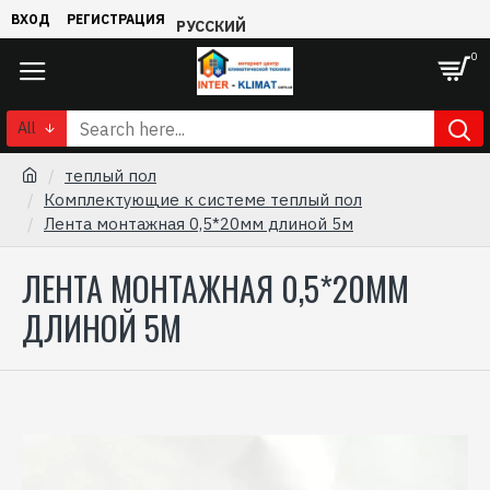
ВХОД
РЕГИСТРАЦИЯ
РУССКИЙ
0
All
теплый пол
Комплектующие к системе теплый пол
Лента монтажная 0,5*20мм длиной 5м
ЛЕНТА МОНТАЖНАЯ 0,5*20ММ
ДЛИНОЙ 5М