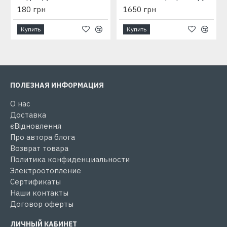
180 грн
1650 грн
Купить
Купить
ПОЛЕЗНАЯ ИНФОРМАЦИЯ
О нас
Доставка
єВідновлення
Про автора блога
Возврат товара
Политика конфиденциальности
Электроотопление
Сертификаты
Наши контакты
Договор оферты
ЛИЧНЫЙ КАБИНЕТ