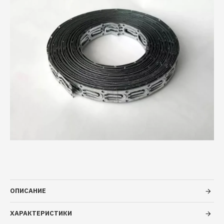
ОПИСАНИЕ
ХАРАКТЕРИСТИКИ