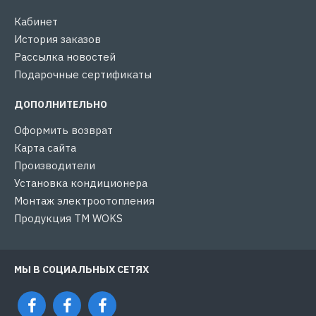
Кабинет
История заказов
Рассылка новостей
Подарочные сертификаты
ДОПОЛНИТЕЛЬНО
Оформить возврат
Карта сайта
Производители
Установка кондиционера
Монтаж электроотопления
Продукция ТМ WOKS
МЫ В СОЦИАЛЬНЫХ СЕТЯХ