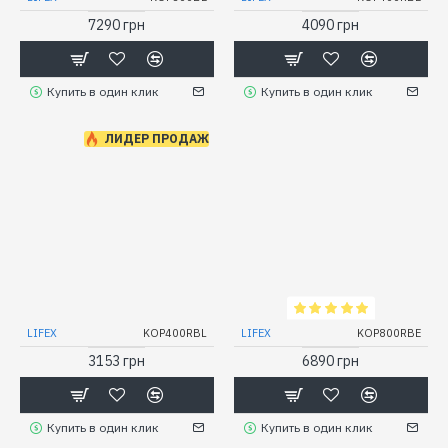
7290 грн
4090 грн
Купить в один клик
Купить в один клик
ЛИДЕР ПРОДАЖ
LIFEX
KOP400RBL
LIFEX
KOP800RBE
3153 грн
6890 грн
Купить в один клик
Купить в один клик