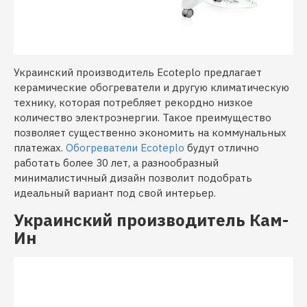
Украинский производитель Ecoteplo предлагает
керамические обогреватели и другую климатическую
технику, которая потребляет рекордно низкое
количество электроэнергии. Такое преимущество
позволяет существенно экономить на коммунальных
платежах.
Обогреватели Ecoteplo
будут отлично
работать более 30 лет, а разнообразный
минималистичный дизайн позволит подобрать
идеальный вариант под свой интерьер.
Украинский производитель Кам-
Ин