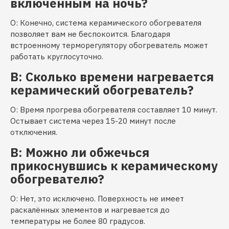
включенным на ночь?
О: Конечно, система керамического обогревателя
позволяет вам не беспокоится. Благодаря
встроенному терморегулятору обогреватель может
работать круглосуточно.
В: Сколько времени нагревается
керамический обогреватель?
О: Время прогрева обогревателя составляет 10 минут.
Остывает система через 15-20 минут после
отключения.
В: Можно ли обжечься
прикоснувшись к керамическому
обогревателю?
О: Нет, это исключено. Поверхность не имеет
раскалённых элементов и нагревается до
температуры не более 80 градусов.