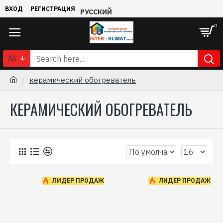
ВХОД
РЕГИСТРАЦИЯ
РУССКИЙ
0
All
керамический обогреватель
КЕРАМИЧЕСКИЙ ОБОГРЕВАТЕЛЬ
0
ЛИДЕР ПРОДАЖ
ЛИДЕР ПРОДАЖ