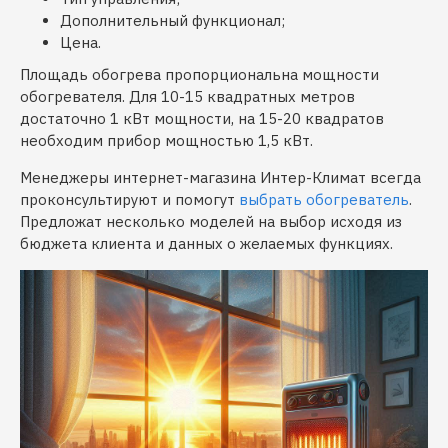
Дополнительный функционал;
Цена.
Площадь обогрева пропорциональна мощности
обогревателя. Для 10-15 квадратных метров
достаточно 1 кВт мощности, на 15-20 квадратов
необходим прибор мощностью 1,5 кВт.
Менеджеры интернет-магазина Интер-Климат всегда
проконсультируют и помогут
выбрать обогреватель
.
Предложат несколько моделей на выбор исходя из
бюджета клиента и данных о желаемых функциях.