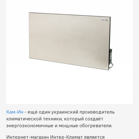
Кам-Ин
- ещё один украинский производитель
климатической техники, который создаёт
энергоэкономичные и мощные обогреватели.
Интернет-магазин Интер-Климат является