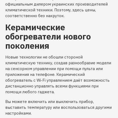
официальным дилером украинских производителей
климатической техники. Поэтому, здесь цены,
соответственно без накруток.
Керамические
обогреватели нового
поколения
Новые технологии не обошли стороной
климатическую технику, создав разнообразие модели
на сенсорном управлении при помощи пульта или
приложения на телефоне. Керамический
обогреватель с Wi-Fi управлением даёт возможность
дистанционно управлять всеми функциями при
помощи любого гаджета.
Вы можете включить или выключить прибор,
выставить температуру или воспользоваться другими
настройками.