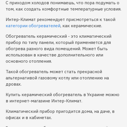
С приходом холодов понимаешь, что пора подумать о
том, как создать комфортные температурные условия.
Интер-Климат рекомендует присмотреться к такой
категории обогревателей
, как керамические.
Обогреватель керамический - это климатический
прибор по типу панели, который применяется для
обогрева разного вида помещений. Может быть
использован в качестве дополнительного или
основного отопления.
Такой обогреватель может стать прекрасной
альтернативой газовому котлу или отоплению на
дровах.
Купить керамический обогреватель в Украине можно
в интернет-магазине Интер-Климат.
Климатический прибор пригодится дома, на даче, в
офисах и в кабинетах.