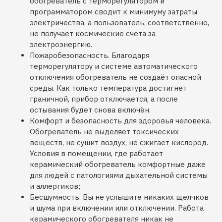
обогреватель с терморегулятором и
программатором сводит к минимуму затраты
электричества, а пользователь, соответственно,
не получает космические счета за
электроэнергию.
Пожаробезопасность. Благодаря
терморегулятору и системе автоматического
отключения обогреватель не создаёт опасной
среды. Как только температура достигнет
граничной, прибор отключается, а после
остывания будет снова включён.
Комфорт и безопасность для здоровья человека.
Обогреватель не выделяет токсических
веществ, не сушит воздух, не сжигает кислород.
Условия в помещении, где работает
керамический обогреватель комфортные даже
для людей с патологиями дыхательной системы
и аллергиков;
Бесшумность. Вы не услышите никаких щелчков
и шума при включении или отключении. Работа
керамического обогревателя никак не