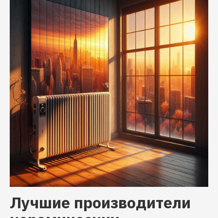
Лучшие производители