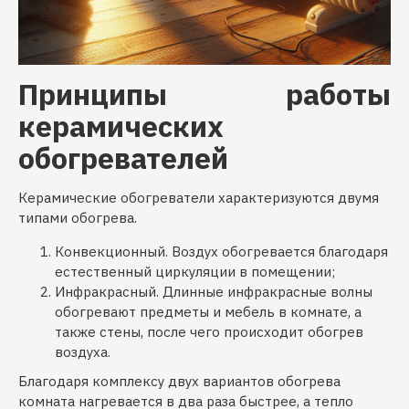
Принципы работы
керамических
обогревателей
Керамические обогреватели характеризуются двумя
типами обогрева.
Конвекционный. Воздух обогревается благодаря
естественный циркуляции в помещении;
Инфракрасный. Длинные инфракрасные волны
обогревают предметы и мебель в комнате, а
также стены, после чего происходит обогрев
воздуха.
Благодаря комплексу двух вариантов обогрева
комната нагревается в два раза быстрее, а тепло