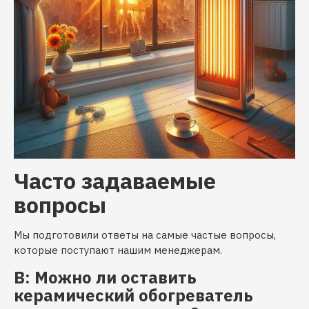
Часто задаваемые
вопросы
Мы подготовили ответы на самые частые вопросы,
которые поступают нашим менеджерам.
В: Можно ли оставить
керамический обогреватель