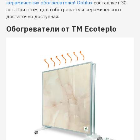
керамических обогревателей Optilux
составляет 30
лет. При этом, цена обогревателя керамического
достаточно доступная.
Обогреватели от ТМ Ecoteplo