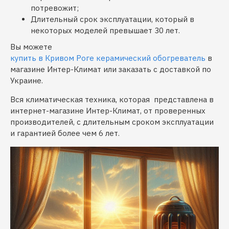
потревожит;
Длительный срок эксплуатации, который в
некоторых моделей превышает 30 лет.
Вы можете
купить в Кривом Роге керамический обогреватель
в
магазине Интер-Климат или заказать с доставкой по
Украине.
Вся климатическая техника, которая представлена в
интернет-магазине Интер-Климат, от проверенных
производителей, с длительным сроком эксплуатации
и гарантией более чем 6 лет.