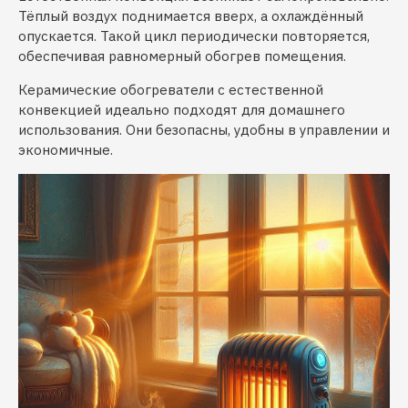
Тёплый воздух поднимается вверх, а охлаждённый
опускается. Такой цикл периодически повторяется,
обеспечивая равномерный обогрев помещения.
Керамические обогреватели с естественной
конвекцией идеально подходят для домашнего
использования. Они безопасны, удобны в управлении и
экономичные.