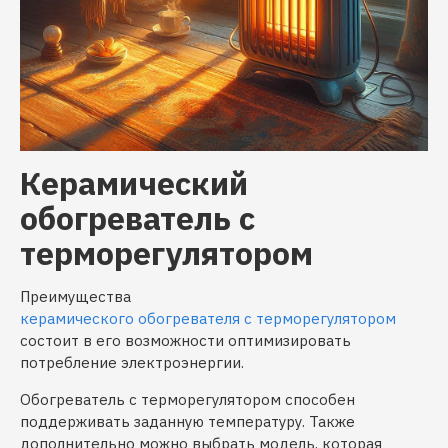
Керамический
обогреватель с
терморегулятором
Преимущества
керамического обогревателя с терморегулятором
состоит в его возможности оптимизировать
потребление электроэнергии.
Обогреватель с терморегулятором способен
поддерживать заданную температуру. Также
дополнительно можно выбрать модель, которая