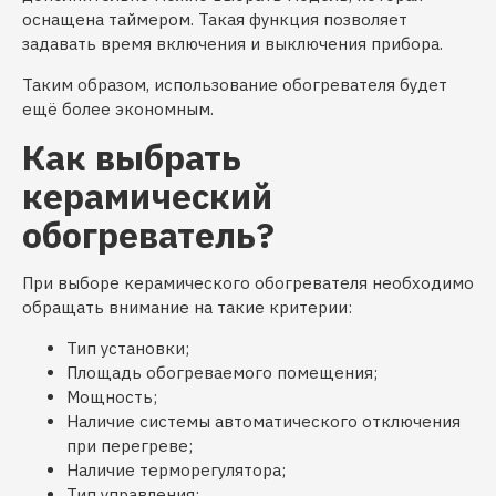
оснащена таймером. Такая функция позволяет
задавать время включения и выключения прибора.
Таким образом, использование обогревателя будет
ещё более экономным.
Как выбрать
керамический
обогреватель?
При выборе керамического обогревателя необходимо
обращать внимание на такие критерии:
Тип установки;
Площадь обогреваемого помещения;
Мощность;
Наличие системы автоматического отключения
при перегреве;
Наличие терморегулятора;
Тип управления;