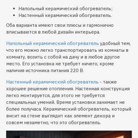
Напольный керамический обогреватель;
Настенный керамический обогреватель.
Оба варианта имеют свои плюсы и гармонично
вписываются в любой дизайн интерьера.
Напольный керамический обогреватель
удобный тем,
что его можно легко транспортировать из комнаты в
комнату, возить с собой на дачу и в любое другое
место. Его установка не требует ничего, кроме
наличия источника питания 220 В.
Настенный керамический обогреватель
- также
хорошее решение отопления. Настенная конструкция
легко монтируется, для этого не требуется
специальных умений. Время установки занимает не
более получаса. Керамический обогреватель, который
висит на стене выглядит как элемент декора и
совсем незаметно, что это обогреватель.