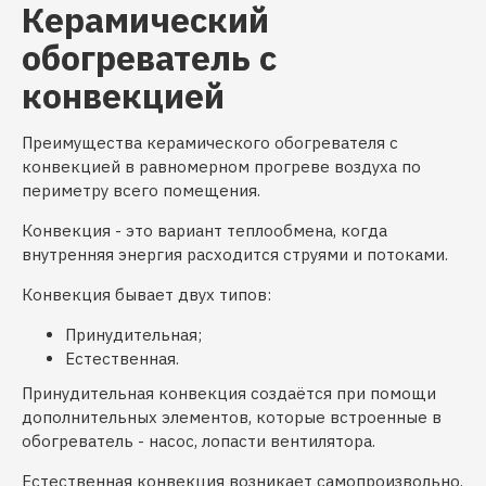
Керамический
обогреватель с
конвекцией
Преимущества керамического обогревателя с
конвекцией в равномерном прогреве воздуха по
периметру всего помещения.
Конвекция - это вариант теплообмена, когда
внутренняя энергия расходится струями и потоками.
Конвекция бывает двух типов:
Принудительная;
Естественная.
Принудительная конвекция создаётся при помощи
дополнительных элементов, которые встроенные в
обогреватель - насос, лопасти вентилятора.
Естественная конвекция возникает самопроизвольно.