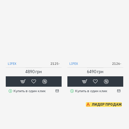
LIFEX
2125-
LIFEX
2126-
4890 грн
6490 грн
Купить в один клик
Купить в один клик
ЛИДЕР ПРОДАЖ