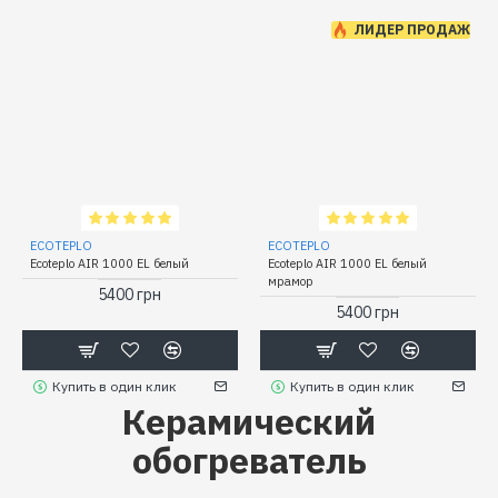
ЛИДЕР ПРОДАЖ
ECOTEPLO
ECOTEPLO
Ecoteplo AIR 1000 EL белый
Ecoteplo AIR 1000 EL белый
мрамор
5400 грн
5400 грн
Купить в один клик
Купить в один клик
Керамический
обогреватель