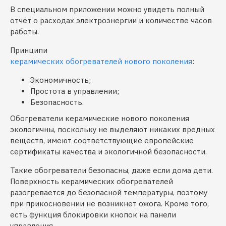
В специальном приложении можно увидеть полный
отчёт о расходах электроэнергии и количестве часов
работы.
Принципи
керамических обогревателей нового поколения
:
Экономичность;
Простота в управлении;
Безопасность.
Обогреватели керамические нового поколения
экологичны, поскольку не выделяют никаких вредных
веществ, имеют соответствующие европейские
сертификаты качества и экологичной безопасности.
Такие обогреватели безопасны, даже если дома дети.
Поверхность керамических обогревателей
разогревается до безопасной температуры, поэтому
при прикосновении не возникнет ожога. Кроме того,
есть функция блокировки кнопок на панели
управления.