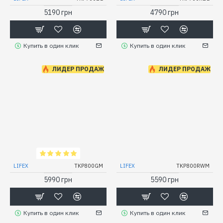
5190 грн
4790 грн
Купить в один клик
Купить в один клик
ЛИДЕР ПРОДАЖ
ЛИДЕР ПРОДАЖ
LIFEX
TKP800GM
LIFEX
TKP800RWM
5990 грн
5590 грн
Купить в один клик
Купить в один клик