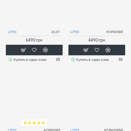
LIFEX
2127-
LIFEX
KOP400BE
6490 грн
4490 грн
Купить в один клик
Купить в один клик
LIFEX
KOP800BE
LIFEX
KOP400RBE