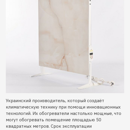
Украинский производитель, который создаёт
климатическую технику при помощи инновационных
технологий. Их обогреватели настолько мощные, что
могут обогревать помещение площадью 50
квадратных метров. Срок эксплуатации