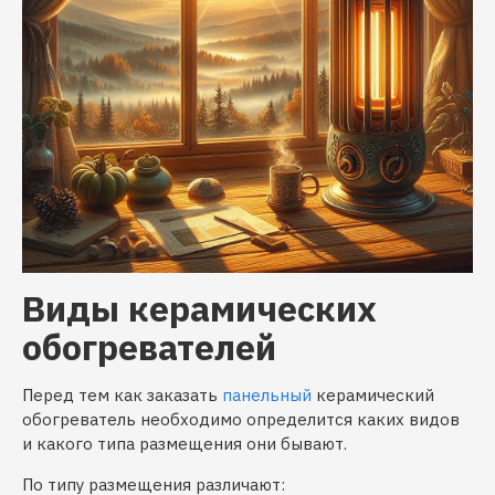
Виды керамических
обогревателей
Перед тем как заказать
панельный
керамический
обогреватель необходимо определится каких видов
и какого типа размещения они бывают.
По типу размещения различают: