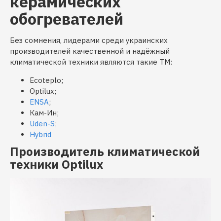
керамических
обогревателей
Без сомнения, лидерами среди украинских
производителей качественной и надёжный
климатической техники являются такие ТМ:
Ecoteplo;
Optilux;
ENSA
;
Кам-Ин;
Uden-S
;
Hybrid
Производитель климатической
техники Optilux