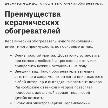
держится ещё долго после выключения обогревателя.
Преимущества
керамических
обогревателей
Керамический обогреватель нового поколения -
имеет много преимуществ, вот основные из них:
Очень простой монтаж. Достаточно установить
при помощи дюбелей и крючков на стену или
прикрепить ножки и установить на полу;
Внешний вид. Такой обогреватель выглядит
эстетично и современно, он легко вписывается в
любой интерьер и выглядят как элемент декора.
Разнообразие оттенков и узоров позволяет
подобрать идеальный вариант под любой
дизайн комнаты;
Экономия электроэнергии. Керамический