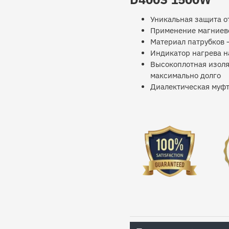
Уникальная защита о
Применение магниев
Материал патрубков 
Индикатор нагрева н
Высокоплотная изоля
максимально долго
Диалектическая муфт