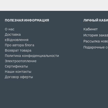
ПОЛЕЗНАЯ ИНФОРМАЦИЯ
ЛИЧНЫЙ КАБ
О нас
Кабинет
Доставка
История зака
єВідновлення
Рассылка нов
Про автора блога
Подарочные с
Возврат товара
Политика конфиденциальности
Электроотопление
Сертификаты
Наши контакты
Договор оферты