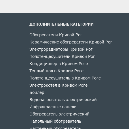
ДОПОЛНИТЕЛЬНЫЕ КАТЕГОРИИ
Обогреватели Кривой Рог
Керамические обогреватели Кривой Рог
Электрорадиаторы Кривой Рог
Полотенцесушители Кривой Рог
Кондиционер в Кривом Роге
Теплый пол в Кривом Роге
Полотенцесушитель в Кривом Роге
Электрокотел в Кривом Роге
Бойлер
Водонагреватель электрический
Инфракрасные панели
Обогреватель электрический
Напольный обогреватель
Настенный обогреватель