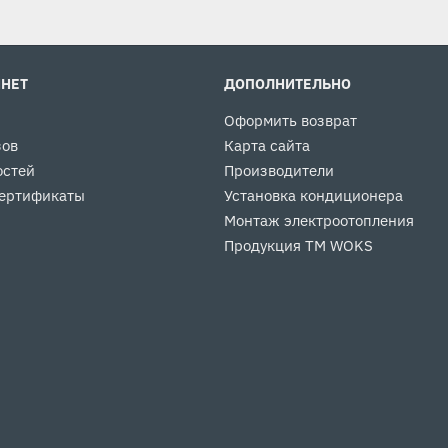
ИНЕТ
ДОПОЛНИТЕЛЬНО
Оформить возврат
зов
Карта сайта
остей
Производители
ертификаты
Установка кондиционера
Монтаж электроотопления
Продукция ТМ WOKS