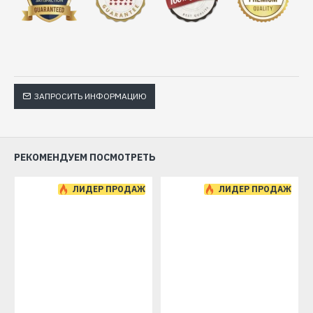
ЗАПРОСИТЬ ИНФОРМАЦИЮ
РЕКОМЕНДУЕМ ПОСМОТРЕТЬ
ЛИДЕР ПРОДАЖ
ЛИДЕР ПРОДАЖ