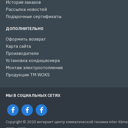
История заказов
Рассылка новостей
Подарочные сертификаты
ДОПОЛНИТЕЛЬНО
Оформить возврат
Карта сайта
Производители
Установка кондиционера
Монтаж электроотопления
Продукция ТМ WOKS
МЫ В СОЦИАЛЬНЫХ СЕТЯХ
Copyright © 2020 интернет центр климатической техники inter-klima