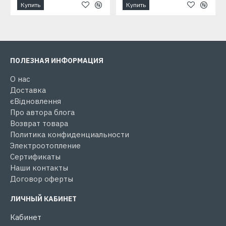
Купить
Купить
ПОЛЕЗНАЯ ИНФОРМАЦИЯ
О нас
Доставка
єВідновлення
Про автора блога
Возврат товара
Политика конфиденциальности
Электроотопление
Сертификаты
Наши контакты
Договор оферты
ЛИЧНЫЙ КАБИНЕТ
Кабинет