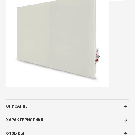
ОПИСАНИЕ
ХАРАКТЕРИСТИКИ
ОТЗЫВЫ