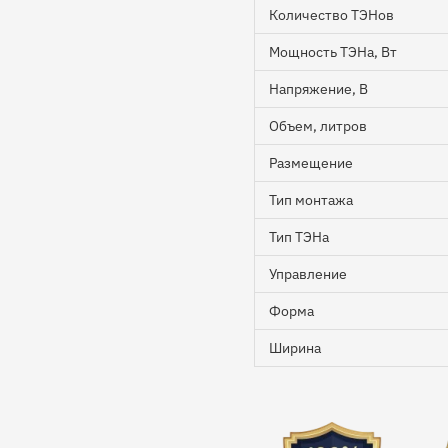
Количество ТЭНов
Мощность ТЭНа, Вт
Напряжение, В
Объем, литров
Размещение
Тип монтажа
Тип ТЭНа
Управление
Форма
Ширина