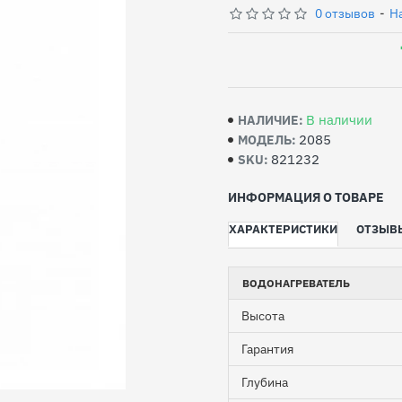
0 отзывов
-
Н
В наличии
НАЛИЧИЕ:
2085
МОДЕЛЬ:
821232
SKU:
ИНФОРМАЦИЯ О ТОВАРЕ
ХАРАКТЕРИСТИКИ
ОТЗЫВ
ВОДОНАГРЕВАТЕЛЬ
Высота
Гарантия
Глубина