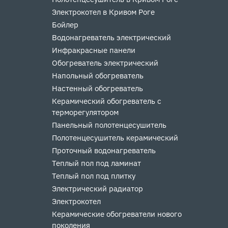
Электрокотел в Кривом Роге
Бойлер
Водонагреватель электрический
Инфракрасные панели
Обогреватель электрический
Напольный обогреватель
Настенный обогреватель
Керамический обогреватель с
терморегулятором
Панельный полотенцесушитель
Полотенцесушитель керамический
Проточный водонагреватель
Теплый пол под ламинат
Теплый пол под плитку
Электрический радиатор
Электрокотел
Керамические обогреватели нового
поколения