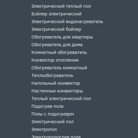
Электрический теплый пол
Бойлер электрический
Электрический водонагреватель
Электрический бойлер
Обогреватель для квартиры
Обогреватель для дома
Комнатный обогреватель
Конвектор отопления
Обогреватель комнатный
Теплообогреватель
Напольный конвектор
Настенные конвекторы
Теплый электрический пол
Подогрев пола
Полы с подогреврм
Электрический пол
Электропол
Электроподогрев пола