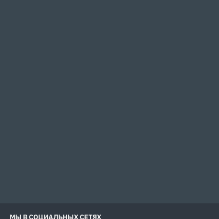
МЫ В СОЦИАЛЬНЫХ СЕТЯХ