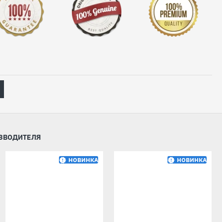
ИЗВОДИТЕЛЯ
НОВИНКА
НОВИНКА