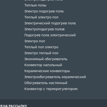
Теплые полы
Электро подогрев пола
Теплый электро пол
Электрический подогрев пола
Электроподогрев полов
Подогрев пола электрический
Электро пол
Теплый пол электро
Электро теплый пол
Экономный обогреватель
Конвектор напольный
Керамические конвекторы
Электрообогреватель керамический
Обогреватель настенный
Конвектор с терморегулятором
Я НА РАССЫЛКУ