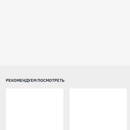
РЕКОМЕНДУЕМ ПОСМОТРЕТЬ