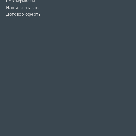
Сертификаты
Наши контакты
Договор оферты