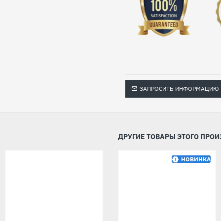
ЗАПРОСИТЬ ИНФОРМАЦИЮ
ДРУГИЕ ТОВАРЫ ЭТОГО ПРО
НОВИНКА