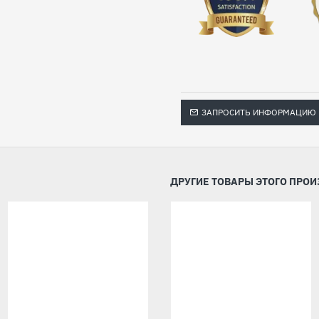
ЗАПРОСИТЬ ИНФОРМАЦИЮ
ДРУГИЕ ТОВАРЫ ЭТОГО ПРО