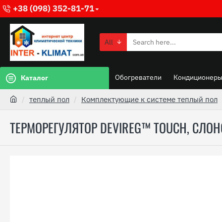
+38 (098) 352-81-71
All
Обогреватели
Кондиционер
Каталог
теплый пол
Комплектующие к системе теплый пол
ТЕРМОРЕГУЛЯТОР DEVIREG™ TOUCH, СЛОН