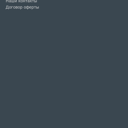
Наши контакты
Договор оферты