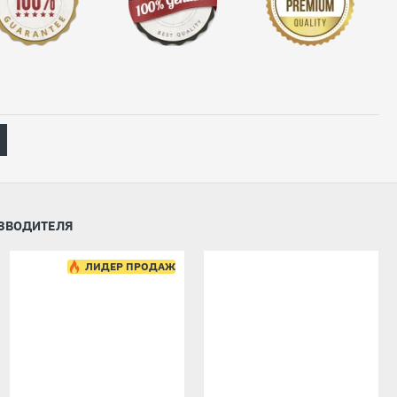
ИЗВОДИТЕЛЯ
ЛИДЕР ПРОДАЖ