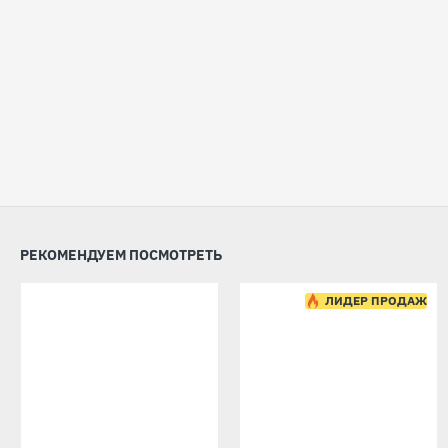
РЕКОМЕНДУЕМ ПОСМОТРЕТЬ
ЛИДЕР ПРОДАЖ